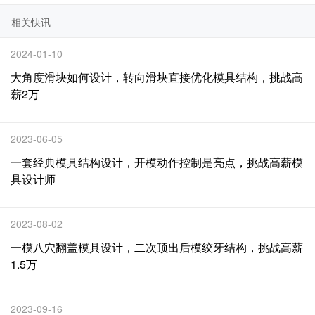
相关快讯
2024-01-10
大角度滑块如何设计，转向滑块直接优化模具结构，挑战高
薪2万
2023-06-05
一套经典模具结构设计，开模动作控制是亮点，挑战高薪模
具设计师
2023-08-02
一模八穴翻盖模具设计，二次顶出后模绞牙结构，挑战高薪
1.5万
2023-09-16