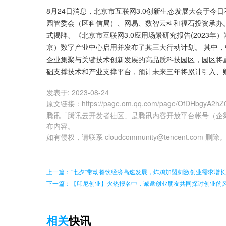
8月24日消息，北京市互联网3.0创新生态发展大会于
园管委会（区科信局）、网易、数智云科和福石投资承办。
式揭牌、《北京市互联网3.0应用场景研究报告(2023年
京）数字产业中心启用并发布了其三大行动计划。 其中，中
企业集聚与关键技术创新发展的高品质科技园区，园区将
础支撑技术和产业支撑平台，预计未来三年将累计引入、孵
发表于:
2023-08-24
原文链接
：
https://page.om.qq.com/page/OfDHbgyA
腾讯「腾讯云开发者社区」是腾讯内容开放平台帐号（企
布内容。
如有侵权，请联系 cloudcommunity@tencent.com 删除
上一篇：“七夕”带动餐饮经济高速发展，炸鸡加盟刺激创业需求增长
下一篇：【印尼创业】火热报名中，诚邀创业朋友共同探讨创业的
相关
快讯