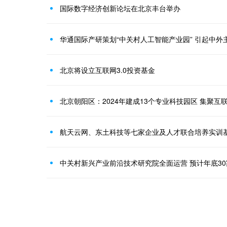
国际数字经济创新论坛在北京丰台举办
华通国际产研策划“中关村人工智能产业园” 引起中外
北京将设立互联网3.0投资基金
北京朝阳区：2024年建成13个专业科技园区 集聚互联网
中关村新兴产业前沿技术研究院全面运营 预计年底3