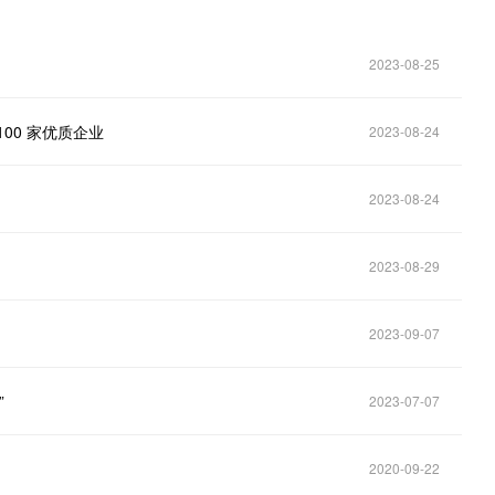
2023-08-25
00 家优质企业
2023-08-24
2023-08-24
2023-08-29
2023-09-07
”
2023-07-07
2020-09-22