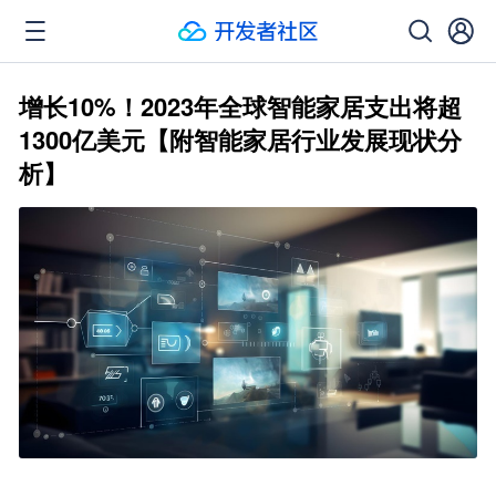
增长10%！2023年全球智能家居支出将超
1300亿美元【附智能家居行业发展现状分
析】