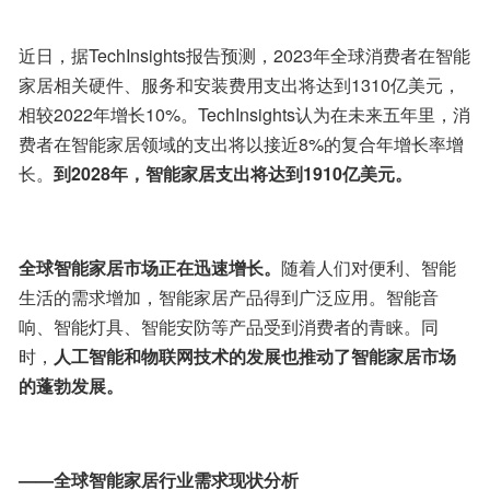
近日，据TechInsights报告预测，2023年全球消费者在智能
家居相关硬件、服务和安装费用支出将达到1310亿美元，
相较2022年增长10%。TechInsights认为在未来五年里，消
费者在智能家居领域的支出将以接近8%的复合年增长率增
长。
到2028年，智能家居支出将达到1910亿美元。
全球智能家居市场正在迅速增长。
随着人们对便利、智能
生活的需求增加，智能家居产品得到广泛应用。智能音
响、智能灯具、智能安防等产品受到消费者的青睐。同
时，
人工智能和物联网技术的发展也推动了智能家居市场
的蓬勃发展。
——全球智能家居行业需求现状分析