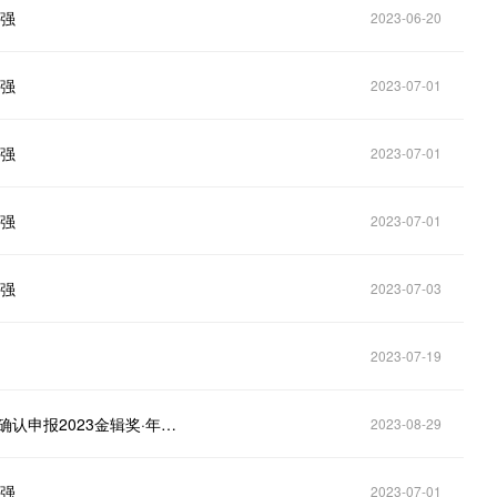
百强
2023-06-20
百强
2023-07-01
百强
2023-07-01
百强
2023-07-01
百强
2023-07-03
2023-07-19
创时智驾-智能驾驶域控制器、智驾中间件软件平台丨确认申报2023金辑奖·年度最具成长价值奖
2023-08-29
百强
2023-07-01