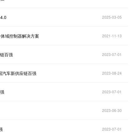
.0
2025-03-05
一体域控制器解决方案
2021-11-13
应链百强
2023-07-01
·中国汽车新供应链百强
2023-08-24
百强
2023-07-01
2023-06-30
强
2023-07-01