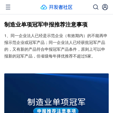
制造业单项冠军申报推荐注意事项
1、同一企业法人已经是示范企业（有效期内）的不能再申
报示范企业或冠军产品；同一企业法人已经获批冠军产品
的，又有新的产品符合申报冠军产品条件，原则上可以申
报新的冠军产品，但省级每年择优推荐不超过5家。