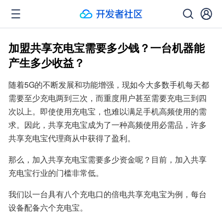
加盟共享充电宝需要多少钱？一台机器能
产生多少收益？
随着5G的不断发展和功能增强，现如今大多数手机每天都
需要至少充电两到三次，而重度用户甚至需要充电三到四
次以上。即使使用充电宝，也难以满足手机高频使用的需
求。因此，共享充电宝成为了一种高频使用必需品，许多
共享充电宝代理商从中获得了盈利。
那么，加入共享充电宝需要多少资金呢？目前，加入共享
充电宝行业的门槛非常低。
我们以一台具有八个充电口的倍电共享充电宝为例，每台
设备配备六个充电宝。