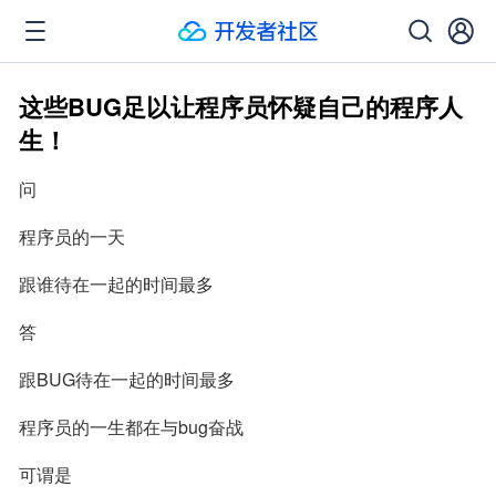
这些BUG足以让程序员怀疑自己的程序人
生！
问
程序员的一天
跟谁待在一起的时间最多
答
跟BUG待在一起的时间最多
程序员的一生都在与bug奋战
可谓是