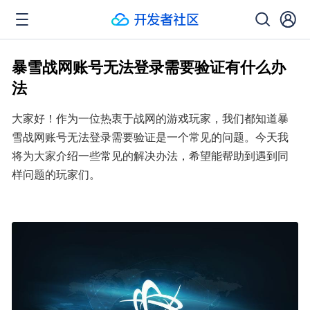
暴雪战网账号无法登录需要验证有什么办
法
大家好！作为一位热衷于战网的游戏玩家，我们都知道暴
雪战网账号无法登录需要验证是一个常见的问题。今天我
将为大家介绍一些常见的解决办法，希望能帮助到遇到同
样问题的玩家们。