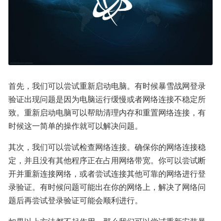
首先，我们可以尝试重新启动电脑。有时候暴雪战网登录
验证出现问题是因为电脑运行缓慢或者网络连接不稳定所
致。重新启动电脑可以帮助清理内存和重置网络连接，有
时候这一简单的操作就可以解决问题。
其次，我们可以尝试检查网络连接。确保你的网络连接稳
定，并且没有其他程序正在占用网络带宽。你可以尝试断
开并重新连接网络，或者尝试连接其他可靠的网络进行登
录验证。有时候问题可能出在你的网络上，解决了网络问
题后再尝试登录验证可能会顺利进行。