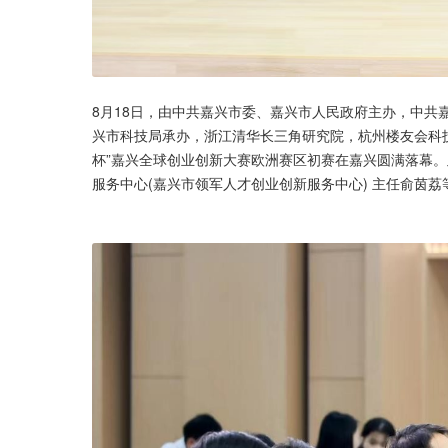
8月18日，由中共嘉兴市委、嘉兴市人民政府主办，中共
兴市科技局承办，浙江清华长三角研究院，杭州楼友会科
杯”嘉兴全球创业创新大赛欧洲赛区初赛在嘉兴圆满落幕
服务中心(嘉兴市领军人才创业创新服务中心) 主任俞茵