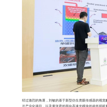
经过激烈的角逐，刘敏的基于新型仿生类眼传感器的视觉
片产业化项目，以及黄张君的面向高速光模块的超低损耗