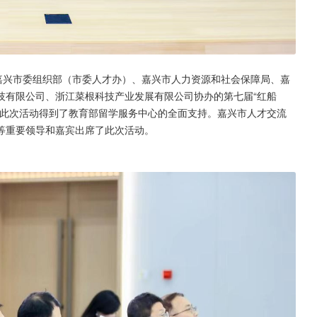
嘉兴市委组织部（市委人才办）、嘉兴市人力资源和社会保障局、嘉
技有限公司、浙江菜根科技产业发展有限公司协办的第七届“红船
。此次活动得到了教育部留学服务中心的全面支持。嘉兴市人才交流
荔等重要领导和嘉宾出席了此次活动。