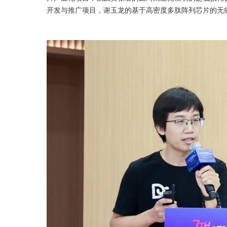
开发与推广项目，谢玉龙的基于高密度多肽阵列芯片的无