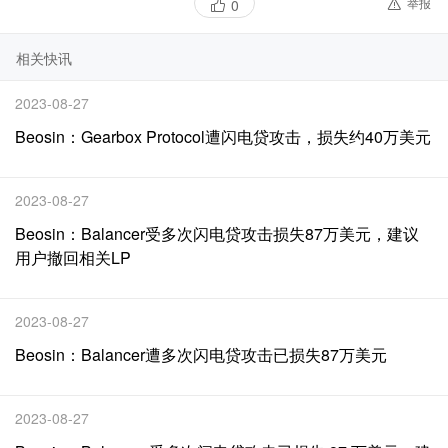
举报
0
相关快讯
2023-08-27
Beosin：Gearbox Protocol遭闪电贷攻击，损失约40万美元
2023-08-27
Beosin：Balancer受多次闪电贷攻击损失87万美元，建议
用户撤回相关LP
2023-08-27
Beosin：Balancer遭多次闪电贷攻击已损失87万美元
2023-08-27