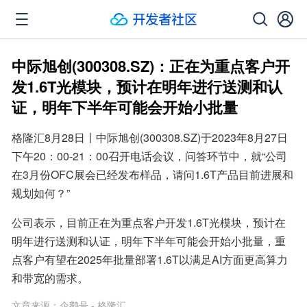
中际旭创(300308.SZ)：正在为重点客户开
发1.6T光模块，预计在明年进行送测和认
证，明年下半年可能会开始小批量
格隆汇8月28日丨中际旭创(300308.SZ)于2023年8月27日
下午20：00-21：00召开电话会议，问答环节中，就“公司
在3月份OFC展会已经发布样品，请问1.6T产品目前进展和
规划如何？”
公司表示，目前正在为重点客户开发1.6T光模块，预计在
明年进行送测和认证，明年下半年可能会开始小批量，重
点客户有望在2025年批量部署1.6T以满足AI方面更高算力
和带宽的需求。
文章来源：
企鹅号 - 格隆汇