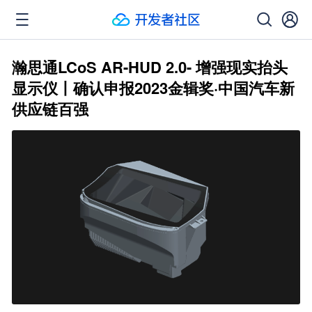
瀚思通LCoS AR-HUD 2.0- 增强现实抬头
显示仪丨确认申报2023金辑奖·中国汽车新
供应链百强