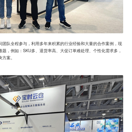
问团队全程参与，利用多年来积累的行业经验和大量的合作案例，现
难题，例如：SKU多、退货率高、大促订单难处理、个性化需求多，
决方案。