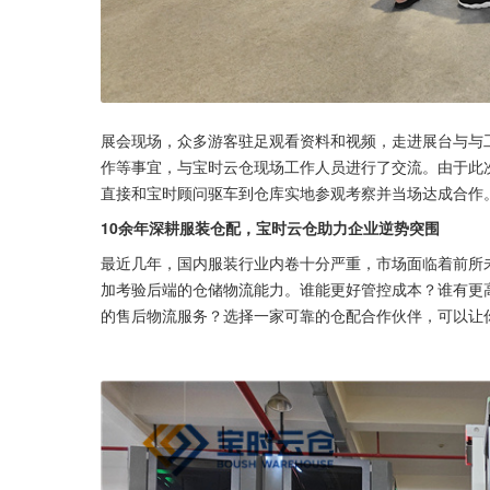
展会现场，众多游客驻足观看资料和视频，走进展台与与
作等事宜，与宝时云仓现场工作人员进行了交流。由于此
直接和宝时顾问驱车到仓库实地参观考察并当场达成合作
10余年深耕服装仓配，宝时云仓助力企业逆势突围
最近几年，国内服装行业内卷十分严重，市场面临着前所
加考验后端的仓储物流能力。谁能更好管控成本？谁有更
的售后物流服务？选择一家可靠的仓配合作伙伴，可以让