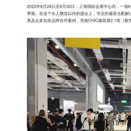
2023年8月28日至8月30日，上海国际会展中心内，一场
季展。在这个令人翘首以待的盛会上，专业的服装仓配解
果及众多知名品牌合作案例，亮相CHIC服装展2.1馆（数