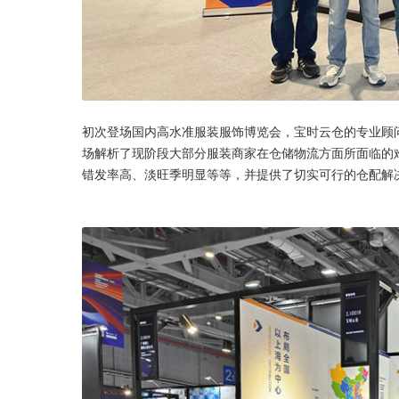
初次登场国内高水准服装服饰博览会，宝时云仓的专业顾
场解析了现阶段大部分服装商家在仓储物流方面所面临的
错发率高、淡旺季明显等等，并提供了切实可行的仓配解