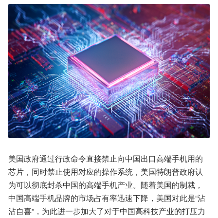
美国政府通过行政命令直接禁止向中国出口高端手机用的
芯片，同时禁止使用对应的操作系统，美国特朗普政府认
为可以彻底封杀中国的高端手机产业。随着美国的制裁，
中国高端手机品牌的市场占有率迅速下降，美国对此是“沾
沾自喜”，为此进一步加大了对于中国高科技产业的打压力