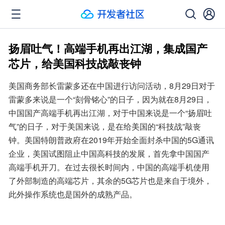
扬眉吐气！高端手机再出江湖，集成国产
芯片，给美国科技战敲丧钟
美国商务部长雷蒙多还在中国进行访问活动，8月29日对于
雷蒙多来说是一个“刻骨铭心”的日子，因为就在8月29日，
中国国产高端手机再出江湖，对于中国来说是一个“扬眉吐
气”的日子，对于美国来说，是在给美国的“科技战”敲丧
钟。美国特朗普政府在2019年开始全面封杀中国的5G通讯
企业，美国试图阻止中国高科技的发展，首先拿中国国产
高端手机开刀。在过去很长时间内，中国的高端手机使用
了外部制造的高端芯片，其余的5G芯片也是来自于境外，
此外操作系统也是国外的成熟产品。