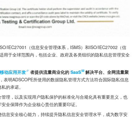
ISO/IEC27001（信息安全管理体系，ISMS）和ISO/IEC27002（信
，适用于全球范围内，包括企业、政府及各类组织的隐私信息管理安全
移动应用开发
者提供流量商业化的
SaaS
解决平台、全网流量聚
，表明ADSCOPE所使用的数据隐私管理方式方法符合国际隐私信息
隐私的承诺。
安全管理，以及实现用户隐私保护的标准化与合规化具有重要意义，也
数字安全保障作为企业核心责任的重要印证。
围绕信息安全核心能力，持续提升隐私信息安全管理水平，成为数字安