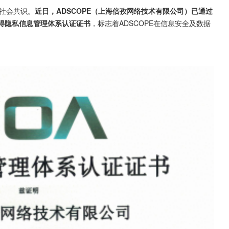
社会共识。
近日，ADSCOPE（上海倍孜网络技术有限公司）已通过
准，获得隐私信息管理体系认证证书
，标志着ADSCOPE在信息安全及数据