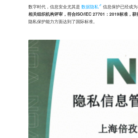
数字时代，信息安全尤其是
数据隐私
信息保护已经成为
相关组织机构评审，符合ISO/IEC 27701：2019标
隐私保护能力方面达到了国际标准。