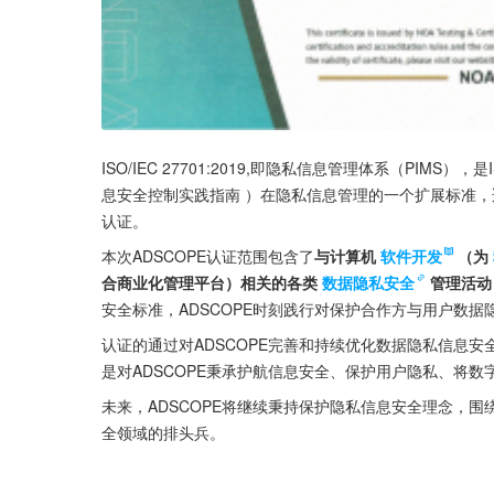
ISO/IEC 27701:2019,即隐私信息管理体系（PIMS），是
息安全控制实践指南 ）在隐私信息管理的一个扩展标准
认证。
本次ADSCOPE认证范围包含了
与计算机
软件开发
（为
合商业化管理平台）相关的各类
数据隐私安全
管理活动
安全标准，ADSCOPE时刻践行对保护合作方与用户数据
认证的通过对ADSCOPE完善和持续优化数据隐私信息
是对ADSCOPE秉承护航信息安全、保护用户隐私、将
未来，ADSCOPE将继续秉持保护隐私信息安全理念，
全领域的排头兵。