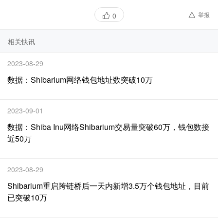
举报
0
相关快讯
2023-08-29
数据：Shibarium网络钱包地址数突破10万
2023-09-01
数据：Shiba Inu网络Shibarium交易量突破60万，钱包数接
近50万
2023-08-29
Shibarium重启跨链桥后一天内新增3.5万个钱包地址，目前
已突破10万