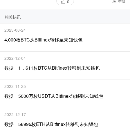
举报
0
相关快讯
2023-08-24
4,000枚BTC从Bitfinex转移至未知钱包
2022-12-04
数据：1，611枚BTC从Bitfinex转移到未知钱包
2022-11-25
数据：5000万枚USDT从Bitfinex转移到未知钱包
2022-12-17
数据：56995枚ETH从Bitfinex转移到未知钱包