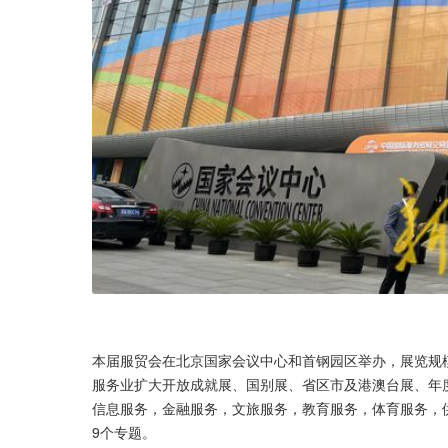
本届服贸会在北京国家会议中心和首钢园区举办，展览规模
服务业扩大开放成就展、国别展、省区市及港澳台展、年
信息服务，金融服务，文旅服务，教育服务，体育服务，
9个专题。