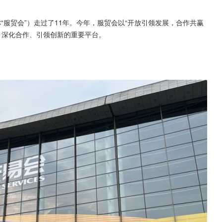
称“服贸会”）走过了11年。今年，服贸会以“开放引领发展，合作共赢
放、深化合作、引领创新的重要平台。