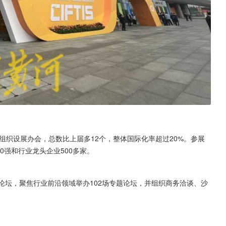
组织设展办会，总数比上届多12个，整体国际化率超过20%。参展
0强和行业龙头企业500多家。
论坛，聚焦行业前沿领域举办102场专题论坛，并组织商务洽谈、沙