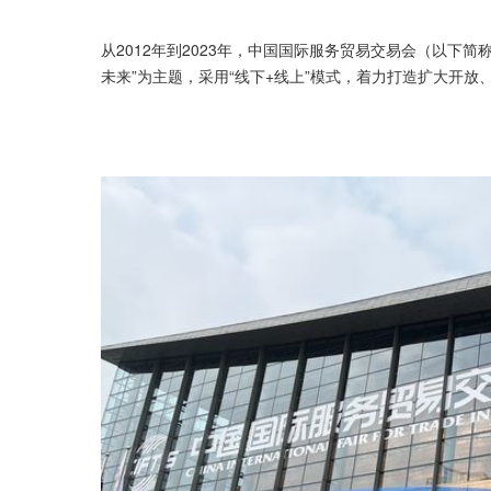
从2012年到2023年，中国国际服务贸易交易会（以下简
未来”为主题，采用“线下+线上”模式，着力打造扩大开