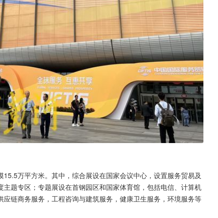
15.5万平方米。其中，综合展设在国家会议中心，设置服务贸易及
度主题专区；专题展设在首钢园区和国家体育馆，包括电信、计算机
供应链商务服务，工程咨询与建筑服务，健康卫生服务，环境服务等