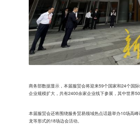
商务部数据显示，本届服贸会将迎来59个国家和24个国际
企业规模扩大，共有2400余家企业线下参展，其中世界50
本届服贸会还将围绕服务贸易领域热点话题举办10场高峰
龙等形式的18场边会活动。