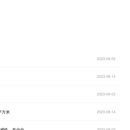
2023-09-02
2023-08-14
2023-09-02
平方米
2023-08-14
权威性、专业化
2023-09-02