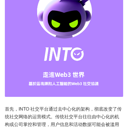
首先，INTO 社交平台通过去中心化的架构，彻底改变了传
统社交网络的运营模式。传统社交平台往往由中心化的机
构或公司掌控和管理，用户信息和活动数据可能会被滥用