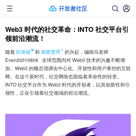
Web3 时代的社交革命：INTO 社交平台引
领前沿潮流！
随着
区块链
和
加密货币
的兴起，编辑马老师  
Even20010806   全球范围内对 Web3 技术的兴趣不断增
加。Web3 的概念强调去中心化、开放性和用户掌控的互联
网。在这个新时代，社交网络也面临着革命性的转变。
INTO 社交平台作为 Web3 时代的开创者，以其创新性和引
领性，正在引领着社交领域的前沿潮流。