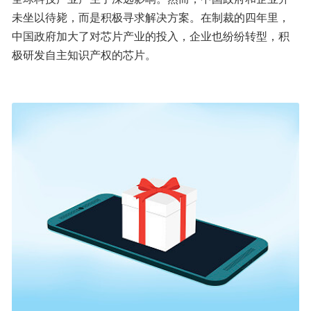
未坐以待毙，而是积极寻求解决方案。在制裁的四年里，
中国政府加大了对芯片产业的投入，企业也纷纷转型，积
极研发自主知识产权的芯片。