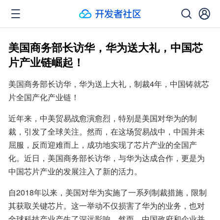
美国商务部长访华，华为送大礼，中国芯
片产业链崛起！
美国商务部长访华，华为送上大礼，制裁4年，中国铸就芯
片全国产化产业链！
近年来，中美贸易战愈演愈烈，特别是美国对华为的制
裁，引发了全球关注。然而，在这场贸易战中，中国并未
屈服，反而迎难而上，成功地实现了芯片产业的全国产
化。近日，美国商务部长访华，与华为达成合作，更是为
中国芯片产业的发展注入了新的活力。
自2018年以来，美国对华为实施了一系列制裁措施，限制
其获取关键芯片。这一举动不仅损害了华为的业务，也对
全球科技产业产生了深远影响。然而，中国政府和企业并