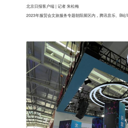
北京日报客户端 | 记者 朱松梅
2023年服贸会文旅服务专题朝阳展区内，腾讯音乐、B