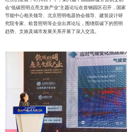
会“低碳照明点亮文旅产业”主题论坛在首钢园区召开，国家
节能中心相关领导、北京照明电器协会领导、建筑设计研
究院专家、欧普照明等企业出席论坛，围绕双碳下的照明
趋势、文旅及城市发展关系开展了深入交流。