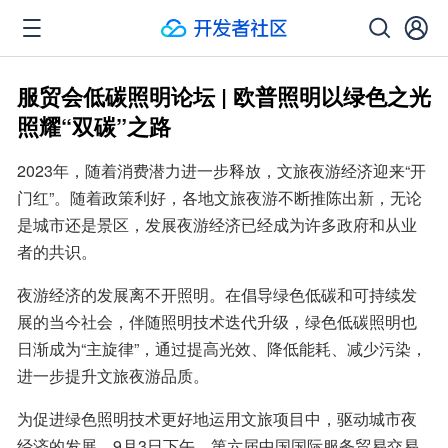
服贸会低碳照明论坛 | 欧普照明以绿色之光
照耀“双碳”之路
2023年，随着消费潜力进一步释放，文旅夜游经济迎来“开
门红”。随着政策利好，各地文旅夜游不断推陈出新，无论
是城市还是景区，发展夜游经济已经成为许多政府和从业
者的共识。
夜游经济的发展离不开照明。在倡导绿色低碳和可持续发
展的当今社会，伴随照明技术迭代升级，绿色低碳照明也
日渐成为“主旋律”，通过提高光效、降低能耗、减少污染，
进一步提升文旅夜游品质。
为促进绿色照明技术更好地运用文旅项目中，驱动城市夜
经济的发展，9月3日下午，第六届中国国际服务贸易交易