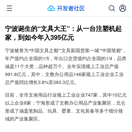
宁波诞生的“文具大王”：从一台注塑机起
家，到如今年入395亿元
宁波被誉为“中国文具之都”“文具新国货第一城”“中国笔都”，
年产值约占全国的1/5，年出口交货值约占全国的1/4，品类
涵盖11个大类，品种超万个。去年实现规上工业总产值
991.8亿元，其中，文教办公用品146家规上工业企业工业
总产值同比增长3.8%至383.3亿元。
目前，全市文体用品行业规上工业企业747家，其中10亿元
以上企业8家；宁海形成了文教办公用品产业集聚区，北仑
形成了涵盖笔制品、玩具、婴童、文化装备等多个细分领
域的产业集聚区。