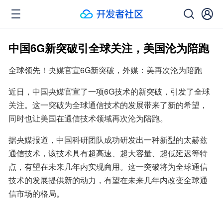
中国6G新突破引全球关注，美国沦为陪跑
全球领先！央媒官宣6G新突破，外媒：美再次沦为陪跑
近日，中国央媒官宣了一项6G技术的新突破，引发了全球
关注。这一突破为全球通信技术的发展带来了新的希望，
同时也让美国在通信技术领域再次沦为陪跑。
据央媒报道，中国科研团队成功研发出一种新型的太赫兹
通信技术，该技术具有超高速、超大容量、超低延迟等特
点，有望在未来几年内实现商用。这一突破将为全球通信
技术的发展提供新的动力，有望在未来几年内改变全球通
信市场的格局。