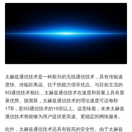
太赫兹通信技术是一种新兴的无线通信技术，具有传输速
度快、传输距离远、抗干扰能力强等优点。与目前主流的
5G通信技术相比，太赫兹通信技术在速度和容量上具有显
著优势。据测算，太赫兹通信技术的理论速度可达每秒
1TB，是5G通信技术的10倍以上。这意味着，未来太赫兹
通信技术将能够为用户提供更高速、更稳定的网络服务。
此外，太赫兹通信技术还具有较高的安全性。由于太赫兹