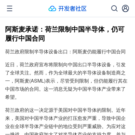
阿斯麦承诺：荷兰限制中国半导体，仍可
履行中国合同
荷兰政府限制半导体设备出口：阿斯麦仍能履行中国合同
近日，荷兰政府宣布将限制向中国出口半导体设备，引发
了全球关注。然而，作为全球最大的半导体设备制造商之
一，阿斯麦(ASML)表示，尽管受到限制，但仍能履行其在
中国市场的合同。这一消息无疑为中国半导体产业带来了
希望。
荷兰政府的这一决定源于美国对中国半导体的限制。近年
来，美国对中国半导体产业的打压愈发严重，导致中国企
业在全球半导体产业链中的地位受到严重威胁。为应对这
一挑战，中国政府加大了对半导体产业的支持力度，并与