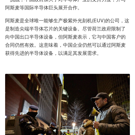
阿斯麦等国际半导体巨头展开合作。
阿斯麦是全球唯一能够生产极紫外光刻机(EUV)的公司，这
是制造尖端半导体芯片的关键设备。尽管荷兰政府限制了
向中国出口半导体设备，但阿斯麦表示，它与中国客户的
合同仍然有效。这意味着，中国企业仍然可以通过阿斯麦
获得先进的半导体设备，以满足其发展需求。