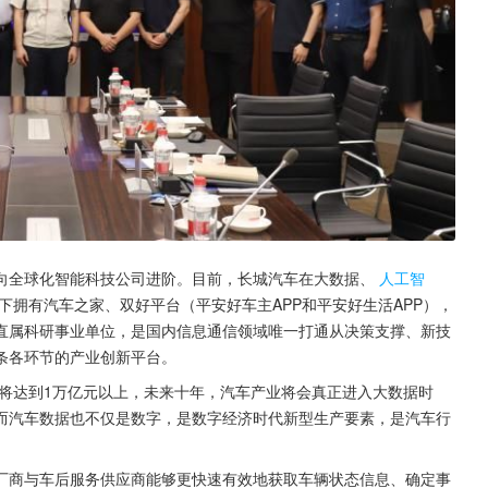
向全球化智能科技公司进阶。目前，长城汽车在大数据、
人工智
下拥有汽车之家、双好平台（平安好车主APP和平安好生活APP），
直属科研事业单位，是国内信息通信领域唯一打通从决策支撑、新技
条各环节的产业创新平台。
模将达到1万亿元以上，未来十年，汽车产业将会真正进入大数据时
而汽车数据也不仅是数字，是数字经济时代新型生产要素，是汽车行
厂商与车后服务供应商能够更快速有效地获取车辆状态信息、确定事