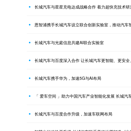
长城汽车与星星充电达成战略合作 着力超快充技术研
恩智浦携手长城汽车设立联合创新实验室，推动汽车
长城汽车与光庭信息共建AI联合实验室
长城汽车与百度深入合作 让长城汽车更智能、更安全
长城汽车携手华为，加速5G与AI布局
长城汽车与百度合作升级，加速车联网布局