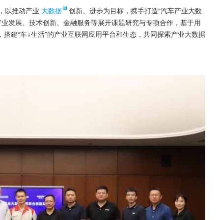
，以推动产业
大数据
创新、进步为目标，携手打造“汽车产业大数
产业发展、技术创新、金融服务等展开课题研究与专项合作，基于用
搭建“车+生活”的产业互联网应用平台和生态，共同探索产业大数据