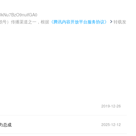
OkNu7BzO9nuifGA0
鹅号）传播渠道之一，根据
《腾讯内容开放平台服务协议》
转载发
。
2019-12-26
力总成
2025-12-12