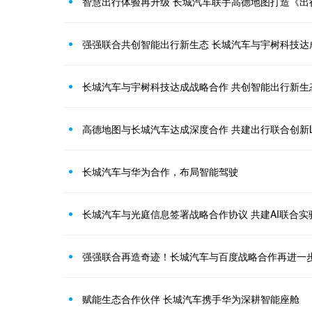
智慧出行体验再升级 长城汽车联手高德地图打造《出
强强联合共创智能出行新生态 长城汽车与宇树科技达
长城汽车与宇树科技达成战略合作 共创智能出行新生
高德地图与长城汽车达成深度合作 共建出行联合创新L
长城汽车与华为合作，布局智能驾驶
长城汽车与光庭信息签署战略合作协议 共建AI联合实
强强联合再造奇迹！长城汽车与百度战略合作再进一
赋能生态合作伙伴 长城汽车携手华为深耕智能座舱