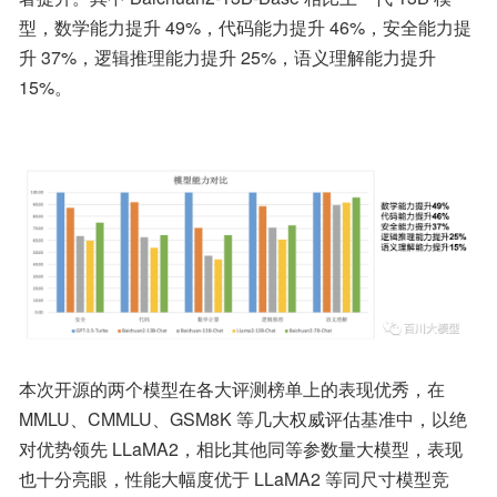
型，数学能力提升 49%，代码能力提升 46%，安全能力提
升 37%，逻辑推理能力提升 25%，语义理解能力提升 
15%。
本次开源的两个模型在各大评测榜单上的表现优秀，在 
MMLU、CMMLU、GSM8K 等几大权威评估基准中，以绝
对优势领先 LLaMA2，相比其他同等参数量大模型，表现
也十分亮眼，性能大幅度优于 LLaMA2 等同尺寸模型竞