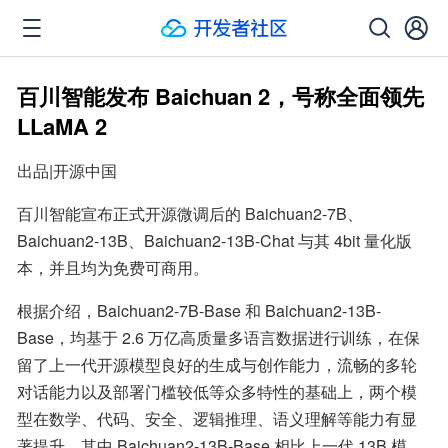
百川智能发布 Baichuan 2，号称全面领先
LLaMA 2
出品|开源中国
百川智能宣布正式开源微调后的 Baichuan2-7B、
Baichuan2-13B、Baichuan2-13B-Chat 与其 4bit 量化版
本，并且均为免费可商用。
根据介绍，Baichuan2-7B-Base 和 Baichuan2-13B-
Base，均基于 2.6 万亿高质量多语言数据进行训练，在保
留了上一代开源模型良好的生成与创作能力，流畅的多轮
对话能力以及部署门槛较低等众多特性的基础上，两个模
型在数学、代码、安全、逻辑推理、语义理解等能力有显
著提升。其中 Baichuan2-13B-Base 相比上一代 13B 模