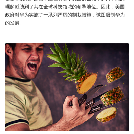
崛起威胁到了其在全球科技领域的领导地位。因此，美国
政府对华为实施了一系列严厉的制裁措施，试图遏制华为
的发展。