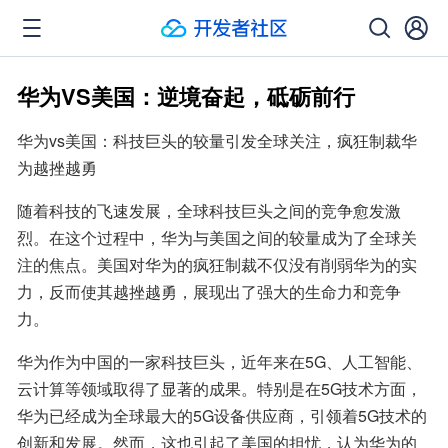
华为VS美国：逆境奋起，砥砺前行
华为vs美国：科技巨头的较量引发全球关注，疯狂制裁华
为越挫越勇
随着科技的飞速发展，全球科技巨头之间的竞争愈发激
烈。在这个过程中，华为与美国之间的较量成为了全球关
注的焦点。美国对华为的疯狂制裁不仅没有削弱华为的实
力，反而使其越挫越勇，展现出了强大的生命力和竞争
力。
华为作为中国的一家科技巨头，近年来在5G、人工智能、
云计算等领域取得了显著的成果。特别是在5G技术方面，
华为已经成为全球最大的5G设备供应商，引领着5G技术的
创新和发展。然而，这也引起了美国的担忧，认为华为的