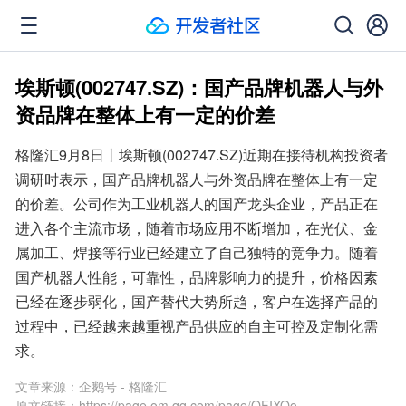
埃斯顿(002747.SZ)：国产品牌机器人与外
资品牌在整体上有一定的价差
格隆汇9月8日丨埃斯顿(002747.SZ)近期在接待机构投资者
调研时表示，国产品牌机器人与外资品牌在整体上有一定
的价差。公司作为工业机器人的国产龙头企业，产品正在
进入各个主流市场，随着市场应用不断增加，在光伏、金
属加工、焊接等行业已经建立了自己独特的竞争力。随着
国产机器人性能，可靠性，品牌影响力的提升，价格因素
已经在逐步弱化，国产替代大势所趋，客户在选择产品的
过程中，已经越来越重视产品供应的自主可控及定制化需
求。
文章来源：
企鹅号 - 格隆汇
原文链接：
https://page.om.qq.com/page/OFIXOo-