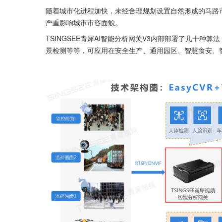
随着城市化进程加快，未经合理规划设置自然形成的马路
严重影响城市市容面貌。
TSINGSEE青犀AI智能分析网关V3内部部署了几十
景检测等等，可应用在安全生产、通用园区、智慧食安、