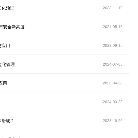
细化治理
2023-11-10
城市安全新高度
2024-05-15
与应用
2023-09-15
能化管理
2024-07-05
应用
2023-04-28
2024-03-23
体滑坡？
2023-10-26