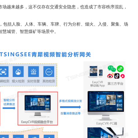
市场越来越多，这不仅存在交通安全隐患，也造成了市容秩序混乱，
种算法，包括人脸、人体、车辆、车牌、行为分析、烟火、入侵、聚集、场
智慧城管、智慧煤矿等场景中。