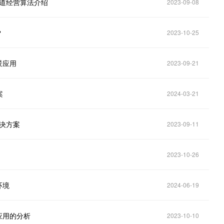
：占道经营算法介绍
2023-09-08
？
2023-10-25
景应用
2023-09-21
案
2024-03-21
解决方案
2023-09-11
2023-10-26
环境
2024-06-19
应用的分析
2023-10-10