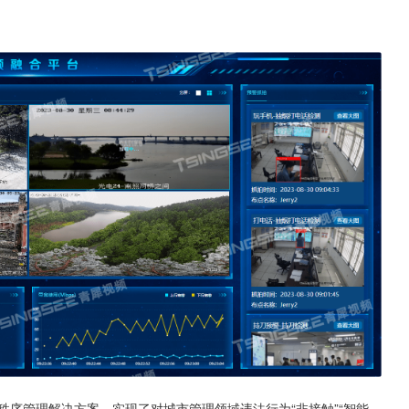
街面秩序管理解决方案，实现了对城市管理领域违法行为“非接触”“智能