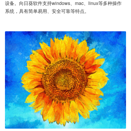
设备。向日葵软件支持windows、mac、linux等多种操作
系统，具有简单易用、安全可靠等特点。