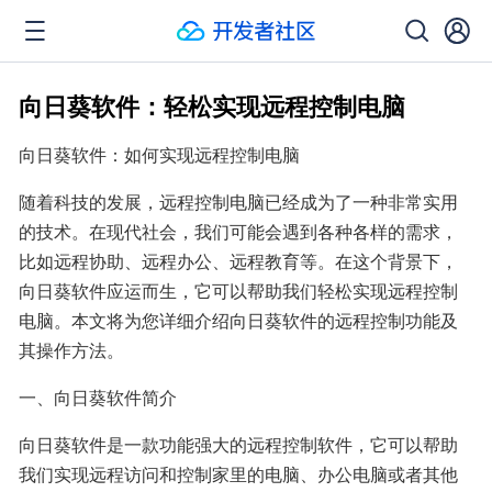
向日葵软件：轻松实现远程控制电脑
向日葵软件：如何实现远程控制电脑
随着科技的发展，远程控制电脑已经成为了一种非常实用
的技术。在现代社会，我们可能会遇到各种各样的需求，
比如远程协助、远程办公、远程教育等。在这个背景下，
向日葵软件应运而生，它可以帮助我们轻松实现远程控制
电脑。本文将为您详细介绍向日葵软件的远程控制功能及
其操作方法。
一、向日葵软件简介
向日葵软件是一款功能强大的远程控制软件，它可以帮助
我们实现远程访问和控制家里的电脑、办公电脑或者其他