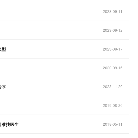
2023-09-11
2023-09-12
模型
2023-09-17
2020-09-16
分享
2023-11-20
2019-08-26
精准找医生
2018-05-11