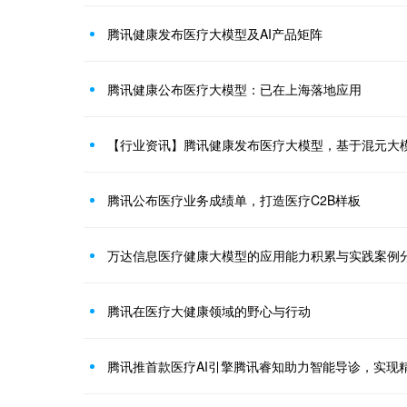
腾讯健康发布医疗大模型及AI产品矩阵
腾讯健康公布医疗大模型：已在上海落地应用
【行业资讯】腾讯健康发布医疗大模型，基于混元大
腾讯公布医疗业务成绩单，打造医疗C2B样板
万达信息医疗健康大模型的应用能力积累与实践案例
腾讯在医疗大健康领域的野心与行动
腾讯推首款医疗AI引擎腾讯睿知助力智能导诊，实现