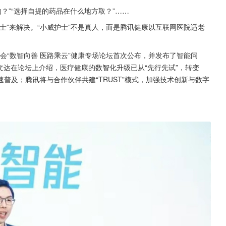
？”“选择自提的药品在什么地方取？”……
士”来解决。“小威护士”不是真人，而是腾讯健康以互联网医院适老
大会“数智向善 医路乘云”健康专场论坛首次公布，并发布了智能问
文达在论坛上介绍，医疗健康的数智化升级已从“先行先试”，转变
普及；腾讯将与合作伙伴共建“TRUST”模式，加强技术创新与数字