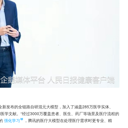
新发布的全链路自研混元大模型，加入了涵盖285万医学实体、
和医学文献。“经过3000万覆盖患者、医生、药厂等场景及医疗流程的
的
强化学习
，腾讯的医疗大模型在处理医疗需求时更专业、精