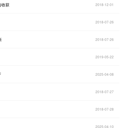
与收获
2018-12-01
2018-07-26
新
2018-07-26
2019-05-22
F
2025-04-08
2018-07-27
2018-07-28
2025-04-10