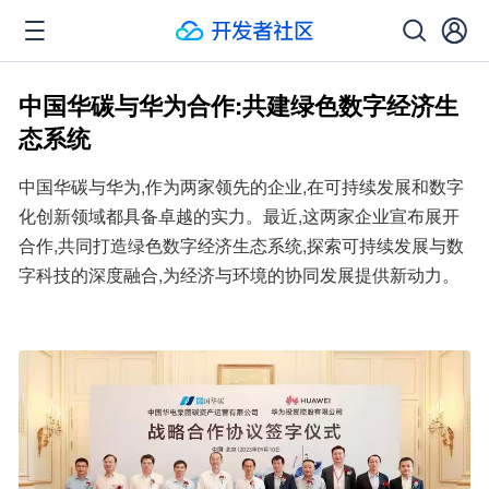
中国华碳与华为合作:共建绿色数字经济生
态系统
中国华碳与华为,作为两家领先的企业,在可持续发展和数字
化创新领域都具备卓越的实力。最近,这两家企业宣布展开
合作,共同打造绿色数字经济生态系统,探索可持续发展与数
字科技的深度融合,为经济与环境的协同发展提供新动力。