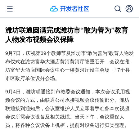
潍坊联通圆满完成潍坊市“敢为善为”教育
人物发布视频会议保障
9月7日，庆祝第39个教师节及潍坊市“敢为善为”教育人物发
布仪式在潍坊富华大酒店黄河黄河厅隆重召开，会议在潍
坊富华大酒店国际会议中心一楼黄河厅设主会场，17个县
市区政府单位设分会场。
9月4日，潍坊联通接到市教委会议通知，本次会议采用视
频会议的方式，由联通公司承接视频会议传输部分。潍坊
联通接到通知后，会议室维护人员立即着手准备本次视频
会议所需会议设备及相关线缆。当天下午，会议重保人
员，将各种会议设备上机柜，提前对设备进行归类整理。