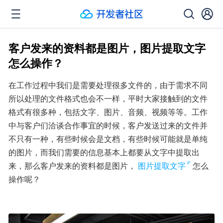
客户发来的资料都是图片，图片提取文字
怎么操作？
在工作过程中我们是需要处理很多文件的，由于需求不同
所以处理的文件格式也会不一样，平时大家接触到的文件
格式有很多种，包括文字、图片、音频、视频等等。工作
中与客户们洽谈合作事宜的时候，客户发送过来的文件并
不只有一种，有些时候会是文档，有些时候可能就是单纯
的图片，而我们需要的信息基本上都要从文字中提取出
来，那么客户发来的资料都是图片，
图片提取文字
怎么
操作呢？