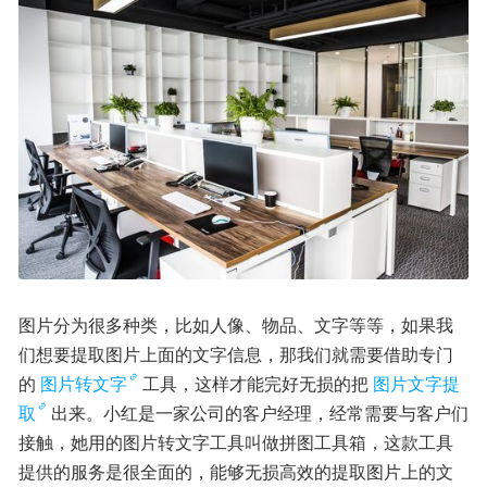
图片分为很多种类，比如人像、物品、文字等等，如果我
们想要提取图片上面的文字信息，那我们就需要借助专门
的
图片转文字
工具，这样才能完好无损的把
图片文字提
取
出来。小红是一家公司的客户经理，经常需要与客户们
接触，她用的图片转文字工具叫做拼图工具箱，这款工具
提供的服务是很全面的，能够无损高效的提取图片上的文