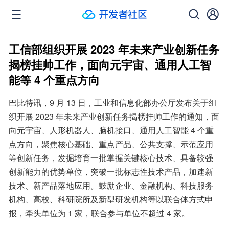
工信部组织开展 2023 年未来产业创新任务
揭榜挂帅工作，面向元宇宙、通用人工智
能等 4 个重点方向
巴比特讯，9 月 13 日，工业和信息化部办公厅发布关于组
织开展 2023 年未来产业创新任务揭榜挂帅工作的通知，面
向元宇宙、人形机器人、脑机接口、通用人工智能 4 个重
点方向，聚焦核心基础、重点产品、公共支撑、示范应用
等创新任务，发掘培育一批掌握关键核心技术、具备较强
创新能力的优势单位，突破一批标志性技术产品，加速新
技术、新产品落地应用。鼓励企业、金融机构、科技服务
机构、高校、科研院所及新型研发机构等以联合体方式申
报，牵头单位为 1 家，联合参与单位不超过 4 家。