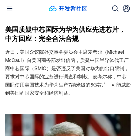
美国质疑中芯国际为华为供应先进芯片，
中方回应：完全合法合规
近日，美国众议院外交事务委员会主席麦考尔（Michael 
McCaul）向美国商务部发出信函，质疑中国半导体代工厂
商中芯国际（SMIC）是否违反了美国对华为的出口限制，
要求对中芯国际的业务进行调查和制裁。麦考尔称，中芯
国际使用美国技术为华为生产7纳米级的5G芯片，可能威胁
到美国的国家安全和经济利益。