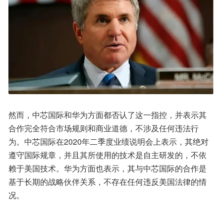
然而，中芯国际和华为方面都否认了这一指控，并表示其
合作完全符合市场规则和商业道德，不涉及任何违法行
为。中芯国际在2020年二季度业绩说明会上表示，其绝对
遵守国际规章，并且其所使用的技术是自主研发的，不依
赖于美国技术。华为方面也表示，其与中芯国际的合作是
基于长期的战略伙伴关系，不存在任何违反美国法律的情
况。