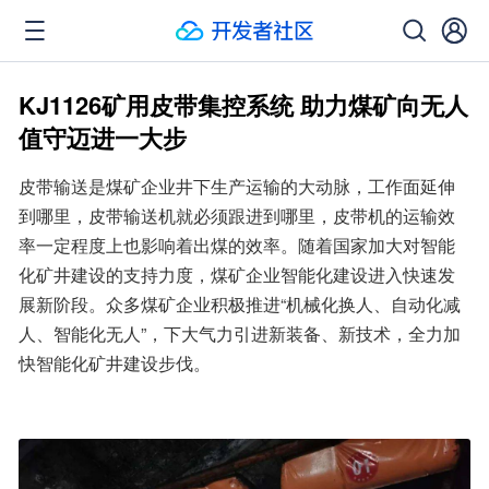
KJ1126矿用皮带集控系统 助力煤矿向无人
值守迈进一大步
皮带输送是煤矿企业井下生产运输的大动脉，工作面延伸
到哪里，皮带输送机就必须跟进到哪里，皮带机的运输效
率一定程度上也影响着出煤的效率。随着国家加大对智能
化矿井建设的支持力度，煤矿企业智能化建设进入快速发
展新阶段。众多煤矿企业积极推进“机械化换人、自动化减
人、智能化无人”，下大气力引进新装备、新技术，全力加
快智能化矿井建设步伐。