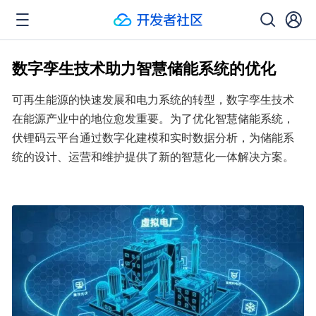
数字孪生技术助力智慧储能系统的优化
可再生能源的快速发展和电力系统的转型，数字孪生技术
在能源产业中的地位愈发重要。为了优化智慧储能系统，
伏锂码云平台通过数字化建模和实时数据分析，为储能系
统的设计、运营和维护提供了新的智慧化一体解决方案。