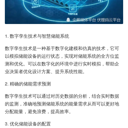
1. 数字孪生技术与智慧储能系统
数字孪生技术是一种基于数字化建模和仿真的技术，它可
以模拟储能设备的运行状态，实现对储能系统的全方位监
测和优化。可以在数字化的环境中进行实时模拟，帮助企
业决策者优化设计方案、提升系统性能。
2. 精确的储能需求预测
数字孪生技术可以通过对历史数据的分析，结合实时数据
的监测，准确地预测储能系统的能量需求从而可以更好地
分配能量，避免浪费，提高效率。
3. 优化储能设备的配置