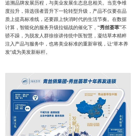
追溯品牌发展历程，与美业发展生态息息相关。当竞争维
度拉升，筛选强者晋升下一轮转型升级，产品不仅要在品
质上提高标准线，还要跟上快消时代的生活节奏。在数据
计算，智能化的服务升级拉锯战的催化下，
“秀丝荟萃”
不
骄不躁，为脱发人群徐徐讲传统中医智慧，凝结草本精粹
注入产品与服务中，也将美业标准的重新审视，让“草本养
发”成为美发新标杆。