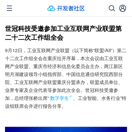
世冠科技受邀参加工业互联网产业联盟第
二十二次工作组全会
9月12日，工业互联网产业联盟（以下简称“联盟/AII”）第二
十二次工作组全会在重庆拉开序幕，本次会议由工业互联
网产业联盟、重庆市经济和信息化委员会主办，两江新区
明月湖建设领导小组指挥部、中国信息通信研究院西部分
院、工业互联网产业联盟重庆分盟承办，联盟成员单位、
业界专家及企业代表等参加此次全会。世冠科技受邀参
加，总经理张桥出席“
数字孪生
、工业智能、水务行业”特
设组联席会并进行报告分享。