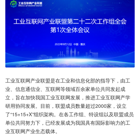
工业互联网产业联盟是在工业和信息化部的指导下，由工
业、信息通信业、互联网等领域百余家单位共同发起成
立，旨在加快我国工业互联网发展，推进工业互联网产学
研用协同发展。目前，联盟成员数量超过2000家，设立
了“15+15+X”组织架构。在各工作组、特设组以及联盟成员
单位共同努力下，已经发展成为我国具有国际影响力的工
业互联网产业生态载体。