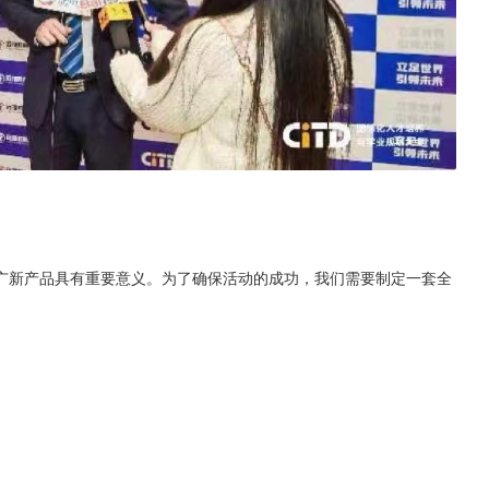
广新产品具有重要意义。为了确保活动的成功，我们需要制定一套全