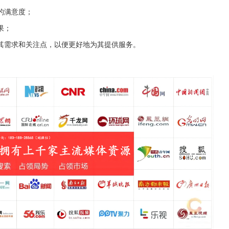
的满意度；
果；
其需求和关注点，以便更好地为其提供服务。