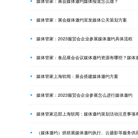
媒体管家：展会媒体邀约媒体报道怎么做？
媒体管家：展会媒体邀约宣发媒体公关策划方案
媒体管家：2023服贸会企业参展媒体邀约具体流程
媒体管家：食品展会会议媒体邀约资源有哪些？媒体
媒体管家上海软闻：展会搭建媒体邀约方案
媒体管家：2023服贸会企业参展怎么进行媒体邀约
媒体管家总部上海软闻：媒体邀约策划活动注意事项
（媒体邀约）烘焙展媒体邀约执行、云摄影等服务供应