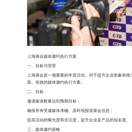
上海展会媒体邀约执行方案
一、目标与背景
上海展会是一项重要的年度活动，对于提升企业形象和推
面、有效的媒体邀约执行方案。
二、目标
邀请媒体数量达到预期目标；
确保所有受邀媒体准确、及时地报道展会信息；
提高活动的曝光度和关注度，提升企业及产品的知名度。
三、媒体邀约策略