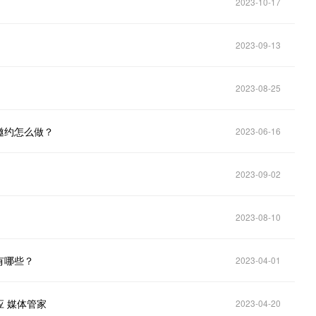
2023-10-17
2023-09-13
2023-08-25
邀约怎么做？
2023-06-16
2023-09-02
2023-08-10
有哪些？
2023-04-01
 媒体管家
2023-04-20