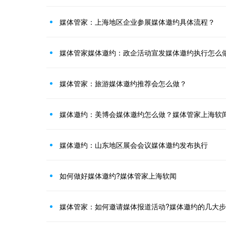
媒体管家：上海地区企业参展媒体邀约具体流程？
媒体管家媒体邀约：政企活动宣发媒体邀约执行怎么
媒体管家：旅游媒体邀约推荐会怎么做？
媒体邀约：美博会媒体邀约怎么做？媒体管家上海软
媒体邀约：山东地区展会会议媒体邀约发布执行
如何做好媒体邀约?媒体管家上海软闻
媒体管家：如何邀请媒体报道活动?媒体邀约的几大