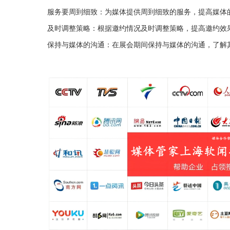
服务要周到细致：为媒体提供周到细致的服务，提高媒体
及时调整策略：根据邀约情况及时调整策略，提高邀约效
保持与媒体的沟通：在展会期间保持与媒体的沟通，了解