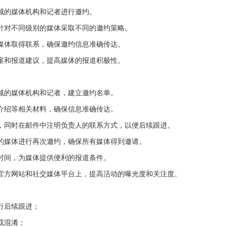
域的媒体机构和记者进行邀约。
针对不同级别的媒体采取不同的邀约策略。
媒体取得联系，确保邀约信息准确传达。
案和报道建议，提高媒体的报道积极性。
域的媒体机构和记者，建立邀约名单。
介绍等相关材料，确保信息准确传达。
，同时在邮件中注明负责人的联系方式，以便后续跟进。
的媒体进行再次邀约，确保所有媒体得到邀请。
时间，为媒体提供便利的报道条件。
官方网站和社交媒体平台上，提高活动的曝光度和关注度。
行后续跟进；
或混淆；