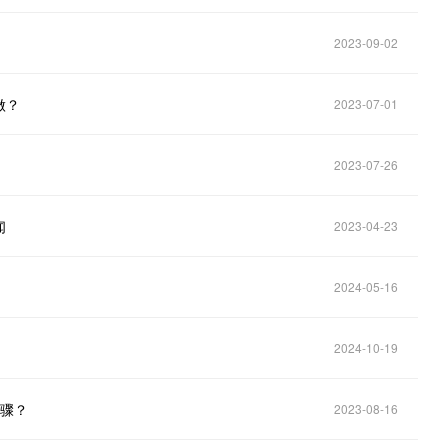
2023-09-02
做？
2023-07-01
2023-07-26
闻
2023-04-23
2024-05-16
2024-10-19
步骤？
2023-08-16