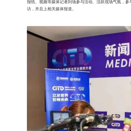
报纸、视频等媒体记者到场参与活动、活跃现场气氛，参
访，并且上相关媒体报道。