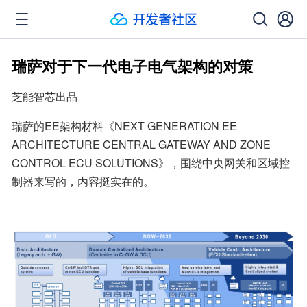
瑞萨对于下一代电子电气架构的对策
芝能智芯出品
瑞萨的EE架构材料《NEXT GENERATION EE 
ARCHITECTURE CENTRAL GATEWAY AND ZONE 
CONTROL ECU SOLUTIONS》，围绕中央网关和区域控
制器来写的，内容挺实在的。