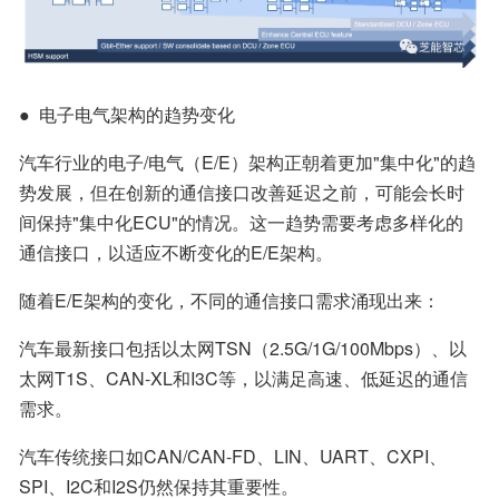
●  电子电气架构的趋势变化
汽车行业的电子/电气（E/E）架构正朝着更加"集中化"的趋
势发展，但在创新的通信接口改善延迟之前，可能会长时
间保持"集中化ECU"的情况。这一趋势需要考虑多样化的
通信接口，以适应不断变化的E/E架构。
随着E/E架构的变化，不同的通信接口需求涌现出来：
汽车最新接口包括以太网TSN（2.5G/1G/100Mbps）、以
太网T1S、CAN-XL和I3C等，以满足高速、低延迟的通信
需求。
汽车传统接口如CAN/CAN-FD、LIN、UART、CXPI、
SPI、I2C和I2S仍然保持其重要性。