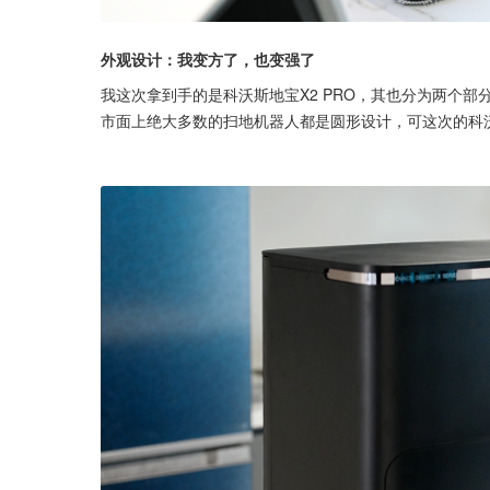
外观设计：我变方了，也变强了
我这次拿到手的是科沃斯地宝X2 PRO，其也分为两个
市面上绝大多数的扫地机器人都是圆形设计，可这次的科沃