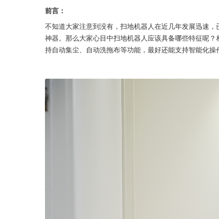
前言：
不知道大家注意到没有，扫地机器人在近几年发展迅速，已
神器。那么大家心目中扫地机器人应该具备哪些特征呢？
持自动集尘、自动洗拖布等功能，最好还能支持智能化操作