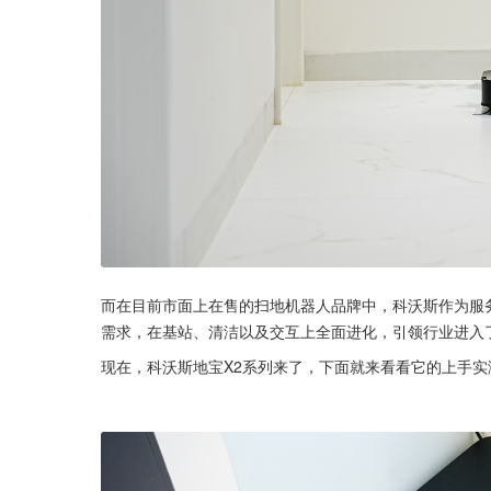
而在目前市面上在售的扫地机器人品牌中，科沃斯作为服务
需求，在基站、清洁以及交互上全面进化，引领行业进入了
现在，科沃斯地宝X2系列来了，下面就来看看它的上手