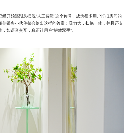
经开始逐渐从摆脱“人工智障”这个称号，成为很多用户打扫房间的
相信很多小伙伴都会给出这样的答案：吸力大，扫拖一体，并且还支
，如语音交互，真正让用户“解放双手”。