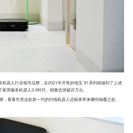
机器人行业领导品牌，在2021年开售的地宝 X1系列就做到了上述
家用服务机器人3.0时代，销量也突破百万台。
实测，看看究竟这款新一代的扫地机器人还能来带来哪些颠覆之处。