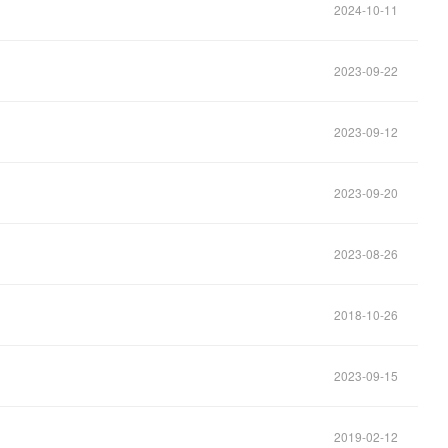
2024-10-11
2023-09-22
2023-09-12
2023-09-20
2023-08-26
2018-10-26
2023-09-15
2019-02-12