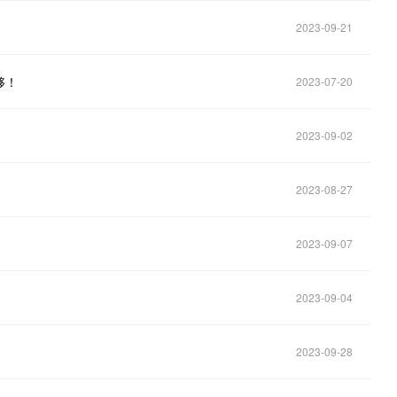
2023-09-21
够！
2023-07-20
2023-09-02
2023-08-27
2023-09-07
2023-09-04
2023-09-28