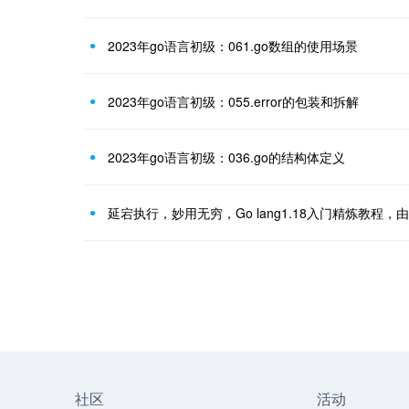
2023年go语言初级：061.go数组的使用场景
2023年go语言初级：055.error的包装和拆解
2023年go语言初级：036.go的结构体定义
社区
活动