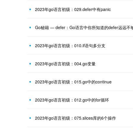
2023年go语言初级：029.defer中有panic
Go秘籍 — defer：Go语言中你所知道的defer远远不
2023年go语言初级：010.if语句多分支
2023年go语言初级：004.go变量
2023年go语言初级：015.go中的continue
2023年go语言初级：012.go中的for循环
2023年go语言初级：075.slices库的6个操作