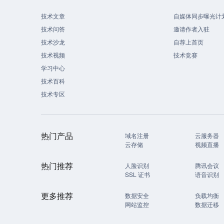
技术文章
自媒体同步曝光计
技术问答
邀请作者入驻
技术沙龙
自荐上首页
技术视频
技术竞赛
学习中心
技术百科
技术专区
热门产品
域名注册
云服务器
云存储
视频直播
热门推荐
人脸识别
腾讯会议
SSL 证书
语音识别
更多推荐
数据安全
负载均衡
网站监控
数据迁移