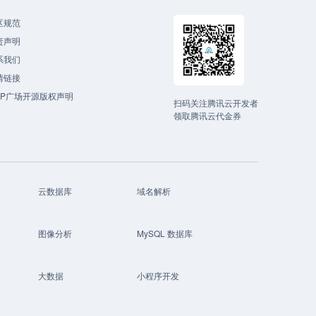
区规范
责声明
系我们
情链接
CP广场开源版权声明
扫码关注腾讯云开发者
领取腾讯云代金券
云数据库
域名解析
图像分析
MySQL 数据库
大数据
小程序开发