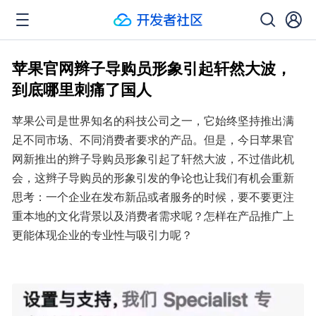
苹果官网辫子导购员形象引起轩然大波，
到底哪里刺痛了国人
苹果公司是世界知名的科技公司之一，它始终坚持推出满
足不同市场、不同消费者要求的产品。但是，今日苹果官
网新推出的辫子导购员形象引起了轩然大波，不过借此机
会，这辫子导购员的形象引发的争论也让我们有机会重新
思考：一个企业在发布新品或者服务的时候，要不要更注
重本地的文化背景以及消费者需求呢？怎样在产品推广上
更能体现企业的专业性与吸引力呢？