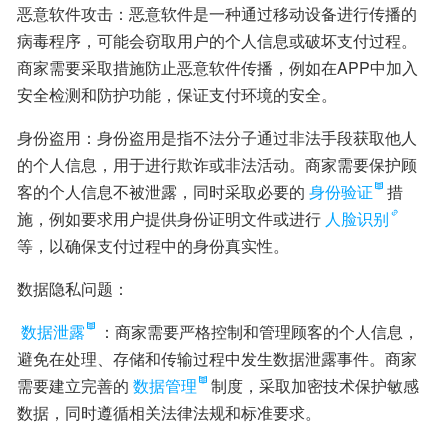
恶意软件攻击：恶意软件是一种通过移动设备进行传播的
病毒程序，可能会窃取用户的个人信息或破坏支付过程。
商家需要采取措施防止恶意软件传播，例如在APP中加入
安全检测和防护功能，保证支付环境的安全。
身份盗用：身份盗用是指不法分子通过非法手段获取他人
的个人信息，用于进行欺诈或非法活动。商家需要保护顾
客的个人信息不被泄露，同时采取必要的
身份验证
措
施，例如要求用户提供身份证明文件或进行
人脸识别
等，以确保支付过程中的身份真实性。
数据隐私问题：
数据泄露
：商家需要严格控制和管理顾客的个人信息，
避免在处理、存储和传输过程中发生数据泄露事件。商家
需要建立完善的
数据管理
制度，采取加密技术保护敏感
数据，同时遵循相关法律法规和标准要求。