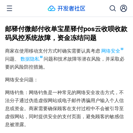
邮驿付微邮付收单宝星驿付pos云收呗收款
码风控系统故障，资金冻结问题
商家在使用移动支付方式时确实需要认真考虑
网络安全
问题、
数据隐私
问题和技术故障等潜在风险，并采取必
要的风险防控措施。
网络安全问题：
网络钓鱼：网络钓鱼是一种常见的网络安全攻击方式，不
法分子通过伪造虚假网站或电子邮件诱骗用户输入个人信
息或资金。商家需要确保顾客在支付过程中不会被引导至
虚假网站，同时提供安全的支付页面，避免顾客的敏感信
息被泄露。