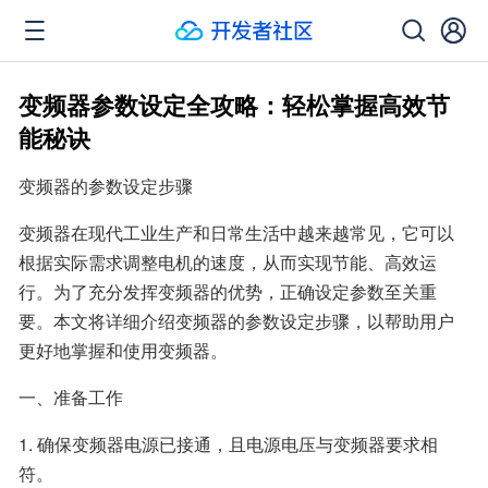
变频器参数设定全攻略：轻松掌握高效节
能秘诀
变频器的参数设定步骤
变频器在现代工业生产和日常生活中越来越常见，它可以
根据实际需求调整电机的速度，从而实现节能、高效运
行。为了充分发挥变频器的优势，正确设定参数至关重
要。本文将详细介绍变频器的参数设定步骤，以帮助用户
更好地掌握和使用变频器。
一、准备工作
1. 确保变频器电源已接通，且电源电压与变频器要求相
符。