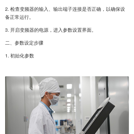
2. 检查变频器的输入、输出端子连接是否正确，以确保设
备正常运行。
3. 开启变频器的电源，进入参数设置界面。
二、参数设定步骤
1. 初始化参数