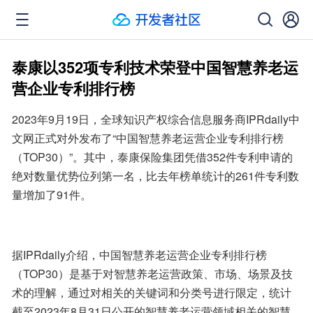
泰康以352项专利技术荣登中国智慧养老运
营企业专利排行榜
2023年9月19日，全球知识产权综合信息服务商IPRdaily中
文网正式对外发布了“中国智慧养老运营企业专利排行榜
（TOP30）”。其中，泰康保险集团凭借352件专利申请的
绝对数量优势位列第一名，比去年榜单统计的261件专利数
量增加了91件。
据IPRdaily介绍，中国智慧养老运营企业专利排行榜
（TOP30）是基于对智慧养老运营政策、市场、场景及技
术的理解，通过对相关的关键词和分类号进行限定，统计
截至2023年8月31日公开的智慧养老运营领域相关的智慧