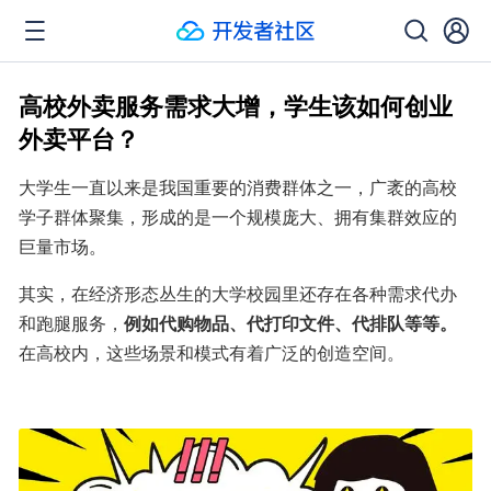
高校外卖服务需求大增，学生该如何创业
外卖平台？
大学生一直以来是我国重要的消费群体之一，广袤的高校
学子群体聚集，形成的是一个规模庞大、拥有集群效应的
巨量市场。
其实，在经济形态丛生的大学校园里还存在各种需求代办
和跑腿服务，
例如代购物品、代打印文件、代排队等等。
在高校内，这些场景和模式有着广泛的创造空间。