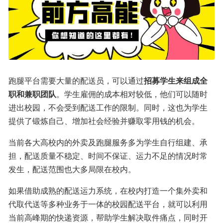
跑腿平台需要大量的配送员，可以通过
招募学生来组成全
职和兼职团队
。学生雇佣的成本相对较低，他们可以随时
进出校园，不会受到配送工作的限制。同时，这也为学生
提供了锻炼自己、增加社会经验并赚取零用钱的机会。
当前各大高校内的外卖及跑腿服务多为学生自行组建、承
担，配送质量不稳定、时间不保证、运力不足的情况时常
发生，配送范围也大多局限在校内。
如果借助成熟的配送运力系统，在校内打造一个集外卖和
代取代送等多种业务于一体的校园配送平台，就可以利用
当前高峰期的快递资源，帮助学生解决取件痛点，同时开